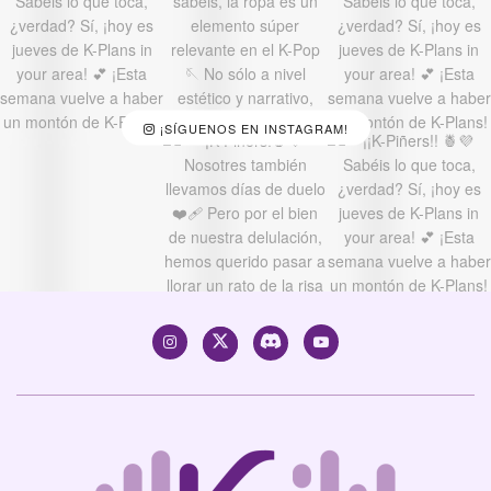
¡SÍGUENOS EN INSTAGRAM!