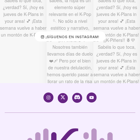
¡SÍGUENOS EN INSTAGRAM!