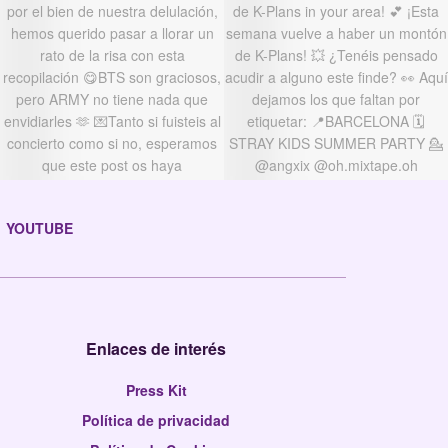
YOUTUBE
Enlaces de interés
Press Kit
Política de privacidad