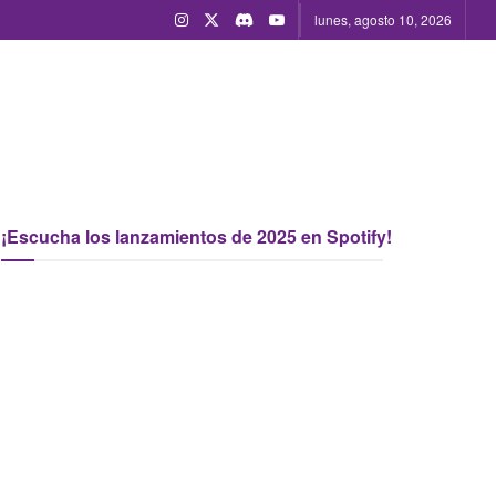
lunes, agosto 10, 2026
¡Escucha los lanzamientos de 2025 en Spotify!