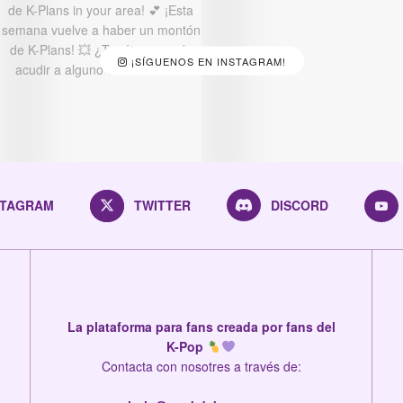
¡SÍGUENOS EN INSTAGRAM!
STAGRAM
TWITTER
DISCORD
La plataforma para fans creada por fans del
K-Pop
Contacta con nosotres a través de: