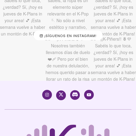
¡SÍGUENOS EN INSTAGRAM!