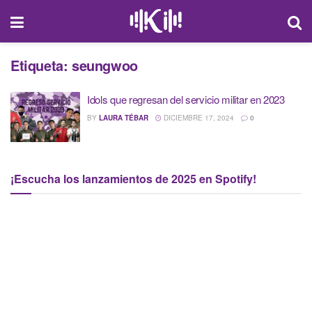
Etiqueta:
seungwoo
Idols que regresan del servicio militar en 2023
BY
LAURA TÉBAR
DICIEMBRE 17, 2024
0
¡Escucha los lanzamientos de 2025 en Spotify!