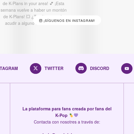
¡SÍGUENOS EN INSTAGRAM!
STAGRAM
TWITTER
DISCORD
La plataforma para fans creada por fans del
K-Pop
Contacta con nosotres a través de: