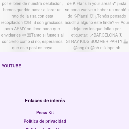
YOUTUBE
Enlaces de interés
Press Kit
Política de privacidad