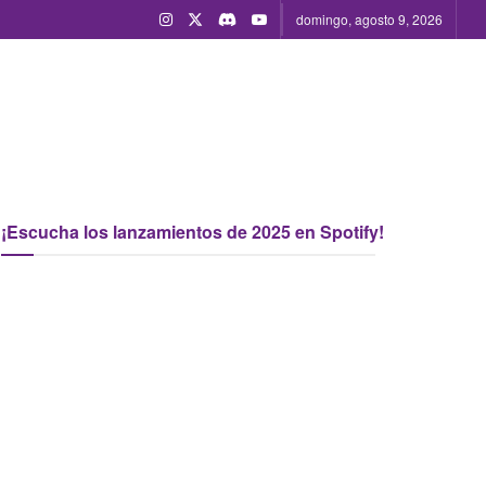
domingo, agosto 9, 2026
¡Escucha los lanzamientos de 2025 en Spotify!