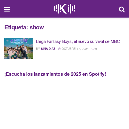
Etiqueta:
show
Llega Fantasy Boys, el nuevo survival de MBC
BY
SINA DIAZ
OCTUBRE 17, 2024
0
¡Escucha los lanzamientos de 2025 en Spotify!