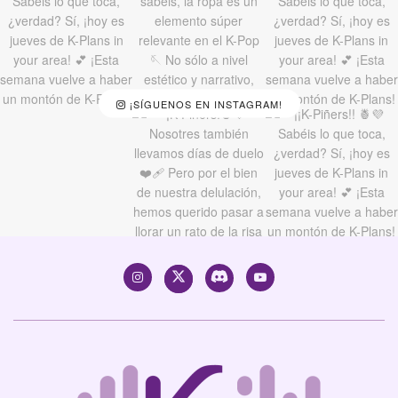
¡SÍGUENOS EN INSTAGRAM!