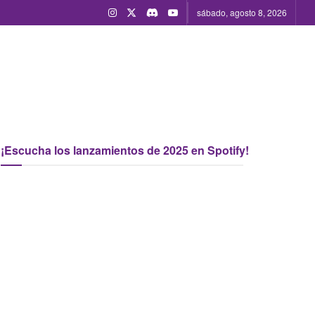
sábado, agosto 8, 2026
¡Escucha los lanzamientos de 2025 en Spotify!