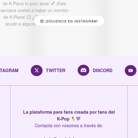
¡SÍGUENOS EN INSTAGRAM!
STAGRAM
TWITTER
DISCORD
La plataforma para fans creada por fans del
K-Pop
Contacta con nosotres a través de: