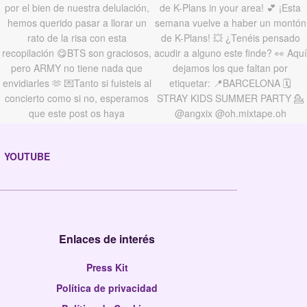
YOUTUBE
Enlaces de interés
Press Kit
Política de privacidad