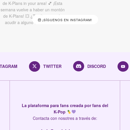
¡SÍGUENOS EN INSTAGRAM!
STAGRAM
TWITTER
DISCORD
La plataforma para fans creada por fans del
K-Pop
Contacta con nosotres a través de: