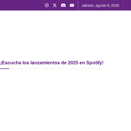
sábado, agosto 8, 2026
¡Escucha los lanzamientos de 2025 en Spotify!