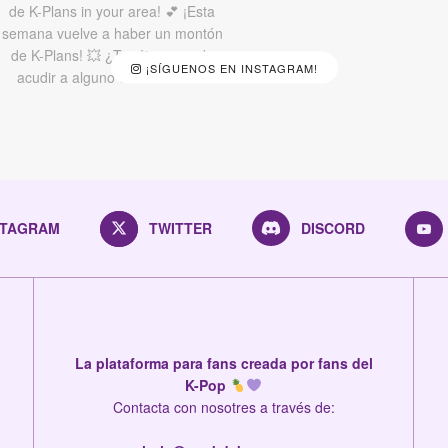
¡SÍGUENOS EN INSTAGRAM!
STAGRAM
TWITTER
DISCORD
La plataforma para fans creada por fans del
K-Pop
Contacta con nosotres a través de: