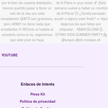
YOUTUBE
Enlaces de interés
Press Kit
Política de privacidad