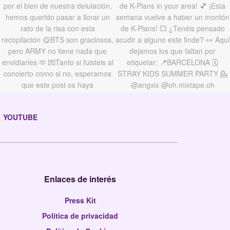
YOUTUBE
Enlaces de interés
Press Kit
Política de privacidad