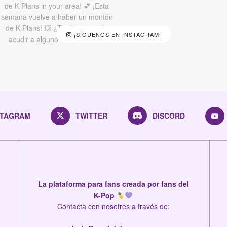
¡SÍGUENOS EN INSTAGRAM!
STAGRAM
TWITTER
DISCORD
La plataforma para fans creada por fans del
K-Pop
Contacta con nosotres a través de: