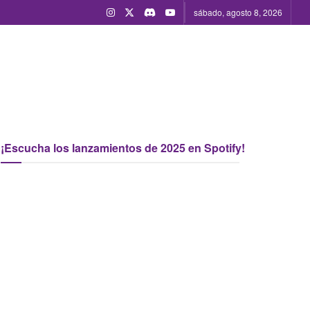
sábado, agosto 8, 2026
¡Escucha los lanzamientos de 2025 en Spotify!