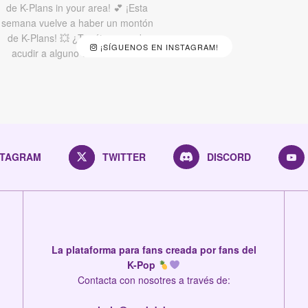
¡SÍGUENOS EN INSTAGRAM!
STAGRAM
TWITTER
DISCORD
La plataforma para fans creada por fans del
K-Pop
Contacta con nosotres a través de: