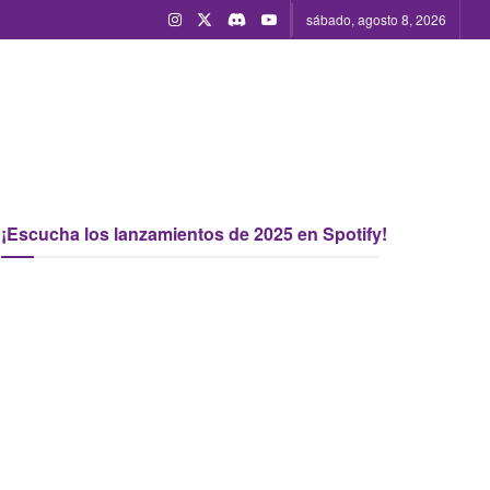
sábado, agosto 8, 2026
¡Escucha los lanzamientos de 2025 en Spotify!