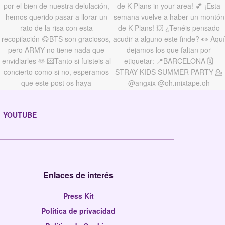
YOUTUBE
Enlaces de interés
Press Kit
Política de privacidad