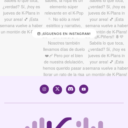
¡SÍGUENOS EN INSTAGRAM!