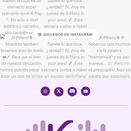
¡SÍGUENOS EN INSTAGRAM!