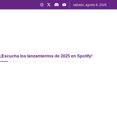
sábado, agosto 8, 2026
¡Escucha los lanzamientos de 2025 en Spotify!