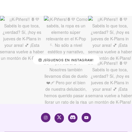
¡SÍGUENOS EN INSTAGRAM!