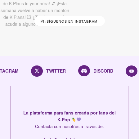
¡SÍGUENOS EN INSTAGRAM!
STAGRAM
TWITTER
DISCORD
La plataforma para fans creada por fans del
K-Pop
Contacta con nosotres a través de: