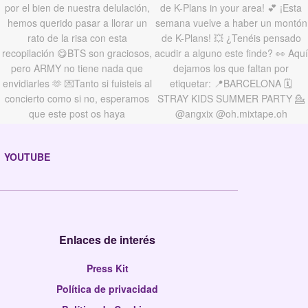
YOUTUBE
Enlaces de interés
Press Kit
Política de privacidad