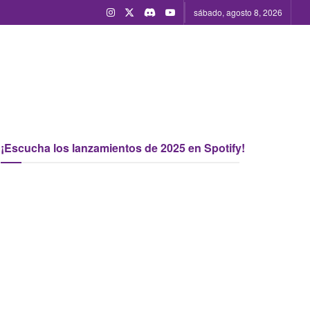
sábado, agosto 8, 2026
¡Escucha los lanzamientos de 2025 en Spotify!