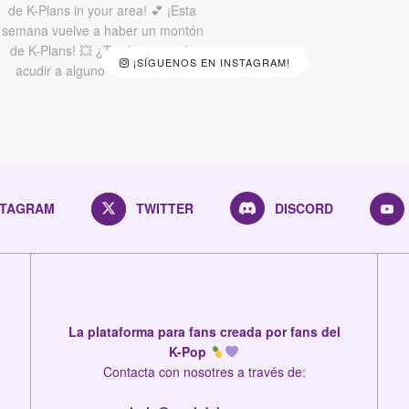
¡SÍGUENOS EN INSTAGRAM!
STAGRAM
TWITTER
DISCORD
La plataforma para fans creada por fans del
K-Pop
Contacta con nosotres a través de: