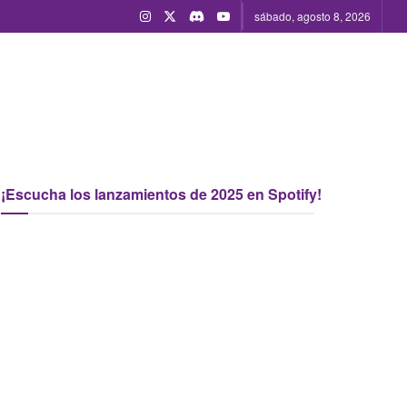
sábado, agosto 8, 2026
¡Escucha los lanzamientos de 2025 en Spotify!