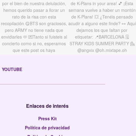
YOUTUBE
Enlaces de interés
Press Kit
Política de privacidad