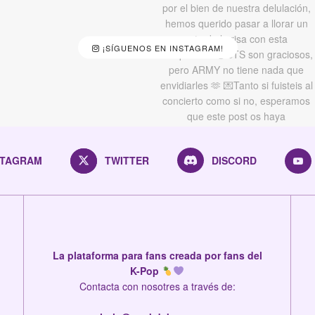
¡SÍGUENOS EN INSTAGRAM!
STAGRAM
TWITTER
DISCORD
La plataforma para fans creada por fans del
K-Pop
Contacta con nosotres a través de: