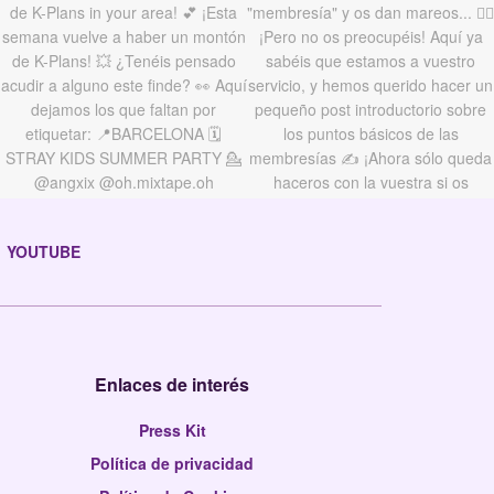
YOUTUBE
Enlaces de interés
Press Kit
Política de privacidad