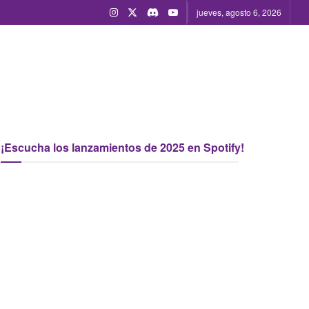
jueves, agosto 6, 2026
¡Escucha los lanzamientos de 2025 en Spotify!