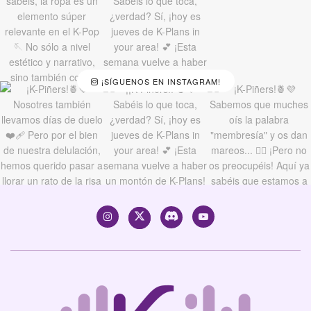
¡SÍGUENOS EN INSTAGRAM!