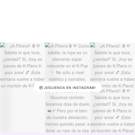
¡SÍGUENOS EN INSTAGRAM!