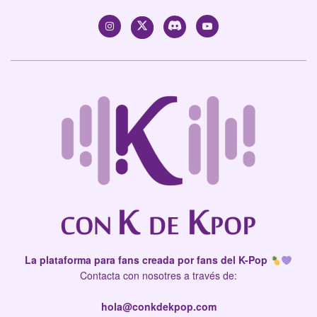
La plataforma para fans creada por fans del K-Pop
Contacta con nosotres a través de:
hola@conkdekpop.com