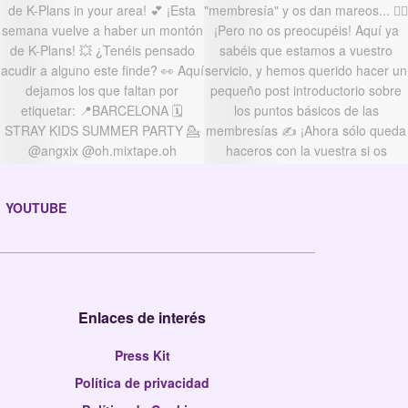
YOUTUBE
Enlaces de interés
Press Kit
Política de privacidad