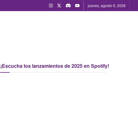
jueves, agosto 6, 2026
¡Escucha los lanzamientos de 2025 en Spotify!