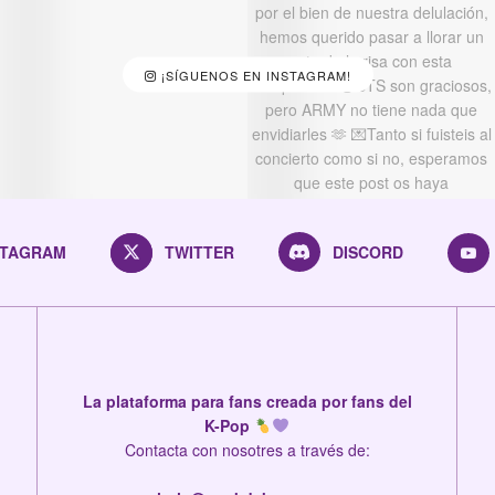
¡SÍGUENOS EN INSTAGRAM!
STAGRAM
TWITTER
DISCORD
La plataforma para fans creada por fans del
K-Pop
Contacta con nosotres a través de: