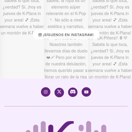
¡SÍGUENOS EN INSTAGRAM!