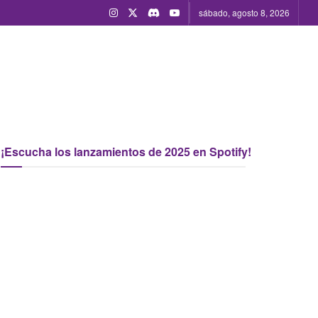
sábado, agosto 8, 2026
¡Escucha los lanzamientos de 2025 en Spotify!