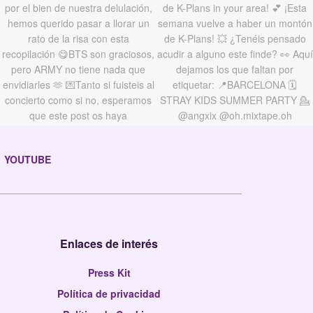
YOUTUBE
Enlaces de interés
Press Kit
Política de privacidad