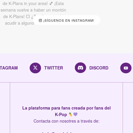
¡SÍGUENOS EN INSTAGRAM!
STAGRAM
TWITTER
DISCORD
La plataforma para fans creada por fans del
K-Pop
Contacta con nosotres a través de: