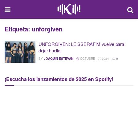
Etiqueta:
unforgiven
UNFORGIVEN: LE SSERAFIM vuelve para
dejar huella
BY
JOAQUÍN ESTEVAN
OCTUBRE 17, 2024
0
¡Escucha los lanzamientos de 2025 en Spotify!