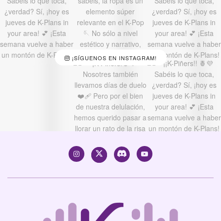
¡SÍGUENOS EN INSTAGRAM!