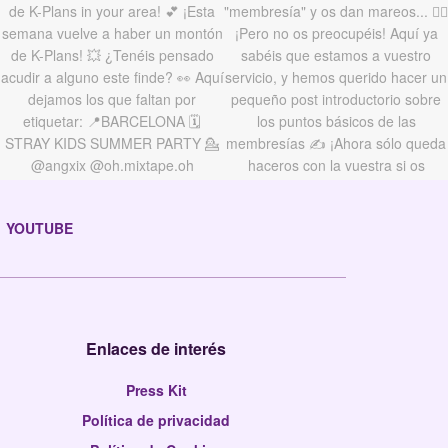
YOUTUBE
Enlaces de interés
Press Kit
Política de privacidad