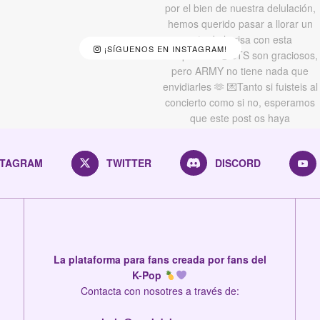
¡SÍGUENOS EN INSTAGRAM!
STAGRAM
TWITTER
DISCORD
La plataforma para fans creada por fans del
K-Pop
Contacta con nosotres a través de: