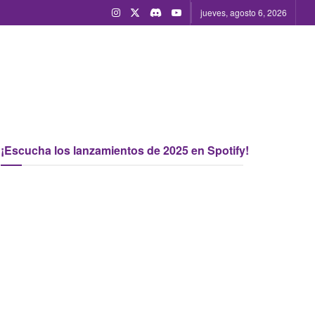
jueves, agosto 6, 2026
¡Escucha los lanzamientos de 2025 en Spotify!