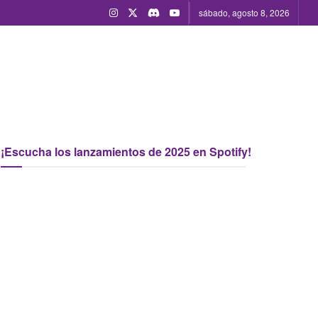
sábado, agosto 8, 2026
¡Escucha los lanzamientos de 2025 en Spotify!