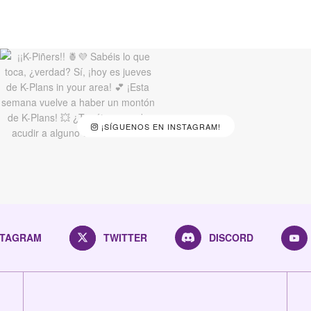
¡SÍGUENOS EN INSTAGRAM!
STAGRAM
TWITTER
DISCORD