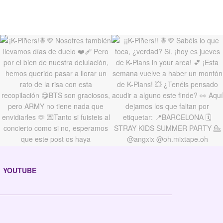
YOUTUBE