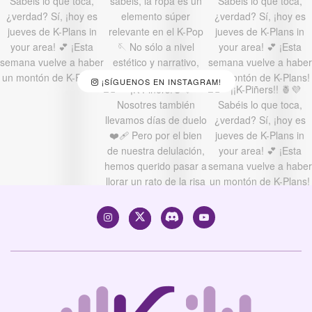
¡SÍGUENOS EN INSTAGRAM!