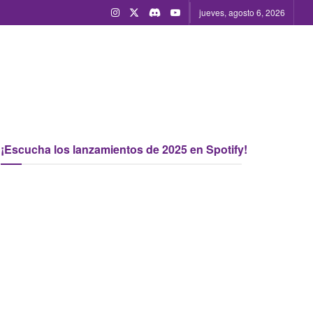
jueves, agosto 6, 2026
¡Escucha los lanzamientos de 2025 en Spotify!