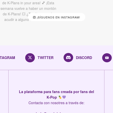
¡SÍGUENOS EN INSTAGRAM!
STAGRAM
TWITTER
DISCORD
La plataforma para fans creada por fans del
K-Pop
Contacta con nosotres a través de: