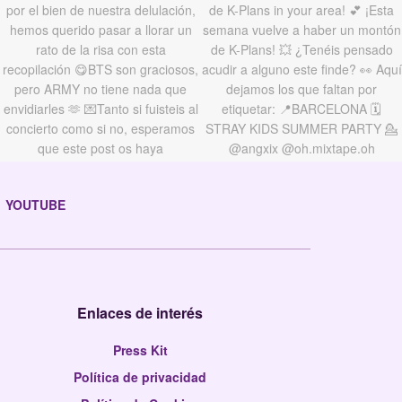
YOUTUBE
Enlaces de interés
Press Kit
Política de privacidad