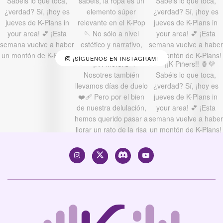
¡SÍGUENOS EN INSTAGRAM!