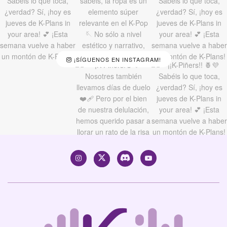
¡SÍGUENOS EN INSTAGRAM!