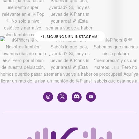
¡SÍGUENOS EN INSTAGRAM!