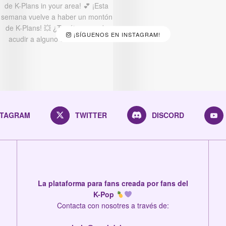
¡SÍGUENOS EN INSTAGRAM!
STAGRAM
TWITTER
DISCORD
La plataforma para fans creada por fans del
K-Pop
Contacta con nosotres a través de: