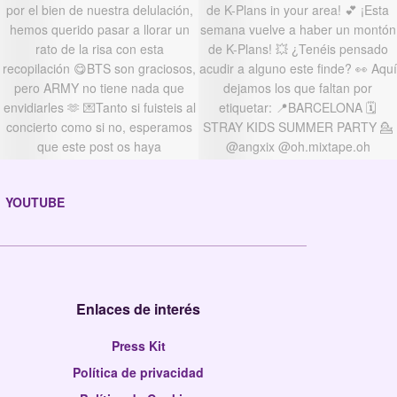
YOUTUBE
Enlaces de interés
Press Kit
Política de privacidad