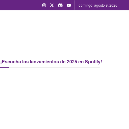
domingo, agosto 9, 2026
¡Escucha los lanzamientos de 2025 en Spotify!