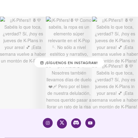
¡SÍGUENOS EN INSTAGRAM!