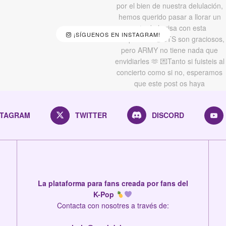
¡SÍGUENOS EN INSTAGRAM!
STAGRAM
TWITTER
DISCORD
La plataforma para fans creada por fans del
K-Pop
Contacta con nosotres a través de: