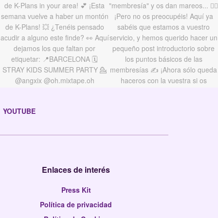
YOUTUBE
Enlaces de interés
Press Kit
Política de privacidad