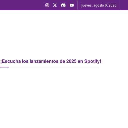
jueves, agosto 6, 2026
¡Escucha los lanzamientos de 2025 en Spotify!