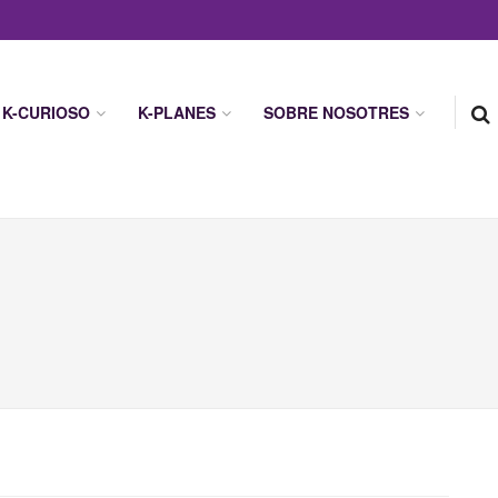
K-CURIOSO
K-PLANES
SOBRE NOSOTRES