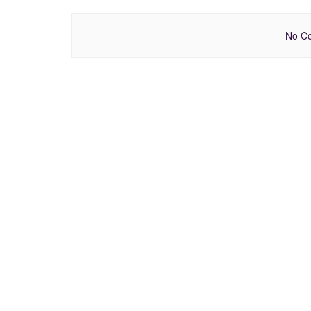
No Co