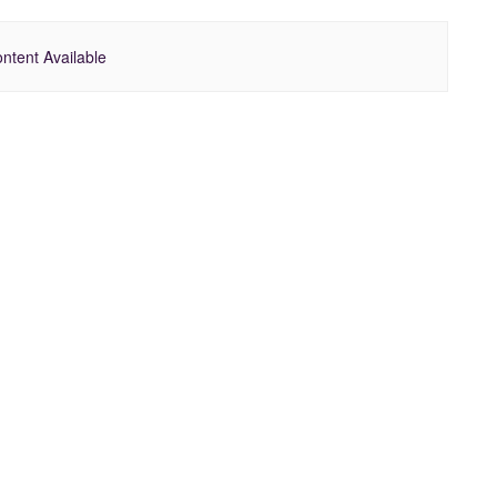
ntent Available