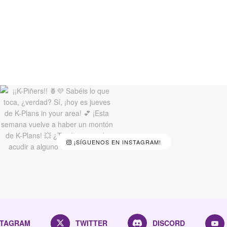
¡SÍGUENOS EN INSTAGRAM!
STAGRAM
TWITTER
DISCORD