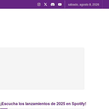
sábado, agosto 8, 2026
¡Escucha los lanzamientos de 2025 en Spotify!