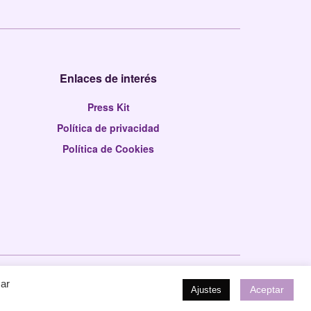
Enlaces de interés
Press Kit
Política de privacidad
Política de Cookies
sar
Aceptar
Ajustes