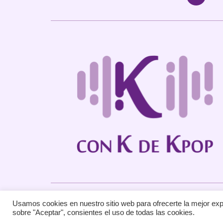
Usamos cookies en nuestro sitio web para ofrecerte la mejor exp
sobre "Aceptar", consientes el uso de todas las cookies.