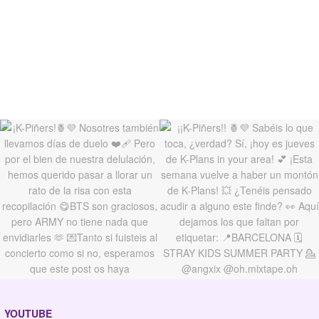
YOUTUBE