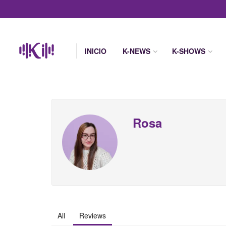
INICIO
K-NEWS
K-SHOWS
Rosa
All
Reviews