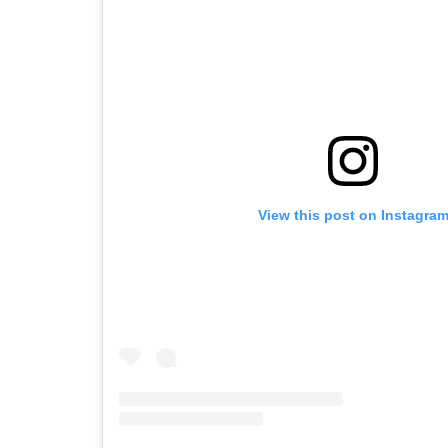
View this post on Instagra