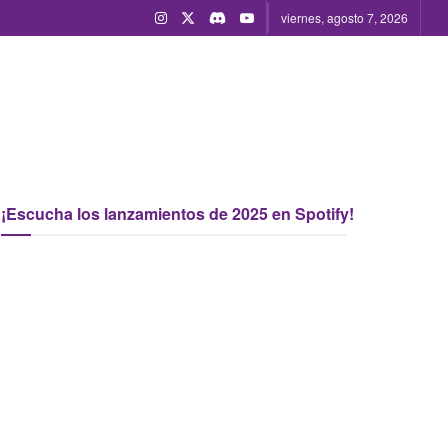
viernes, agosto 7, 2026
¡Escucha los lanzamientos de 2025 en Spotify!