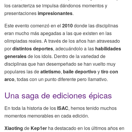
los caracteriza se impulsa dándonos momentos y
presentaciones
impresionantes
.
Este evento comenzó en el
2010
donde las disciplinas
eran mucho más apegadas a las que existen en las
olimpiadas reales. A través de los años han atravesado
por
distintos deportes
, adecuándolo a las
habilidades
generales
de los idols. Dentro de la variedad de
disciplinas que han desempeñado se han vuelto muy
populares las de
atletismo
,
baile deportivo
y
tiro con
arco
, todas con un punto diferente pero llamativo.
Una saga de ediciones épicas
En toda la historia de los
ISAC
, hemos tenido muchos
momentos memorables en cada edición.
Xiaoting
de
Kep1er
ha destacado en los últimos años en