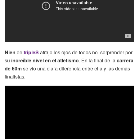
Nien
de
tripleS
atrajo los ojos de todos no sorprender por
su
increíble nivel en el atletismo
. En la final de la
carrera
de 60m
se vio una clara diferencia entre ella y las demás
finalistas.