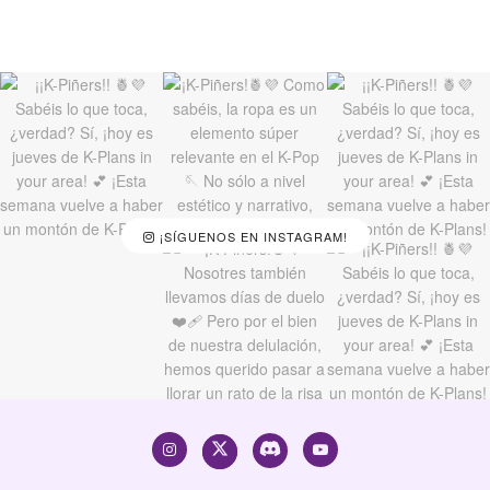
¡SÍGUENOS EN INSTAGRAM!