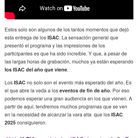
Estos solo son algunos de los tantos momentos que dejó
esta entrega de los
ISAC
. La sensación general que
presentó el programa y las impresiones de los
participantes es que ha sido increíble. Y que, a pesar de
las largas horas de grabación, muchos ya están esperando
los ISAC del año que viene
.
Los
ISAC
no solo son el evento más esperado del año. Es
el que abre la veda a los
eventos de fin de año
. Por eso
podemos esperar una gran audiencia en los que vienen. A
partir de aquí, tendremos muchos programas que se ven
en la necesidad de alcanzar la vara alta que los
ISAC
2025
consiguieron.