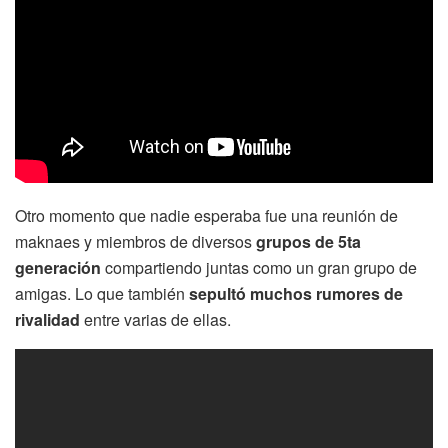
Otro momento que nadie esperaba fue una reunión de
maknaes y miembros de diversos
grupos de 5ta
generación
compartiendo juntas como un gran grupo de
amigas. Lo que también
sepultó muchos rumores de
rivalidad
entre varias de ellas.