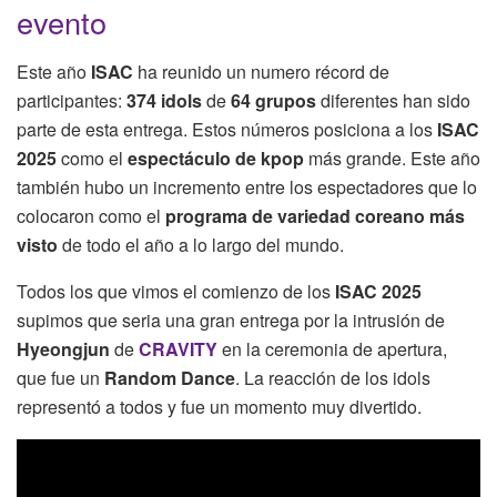
evento
Este año
ISAC
ha reunido un numero récord de
participantes:
374 idols
de
64 grupos
diferentes han sido
parte de esta entrega. Estos números posiciona a los
ISAC
2025
como el
espectáculo de kpop
más grande. Este año
también hubo un incremento entre los espectadores que lo
colocaron como el
programa de variedad coreano más
visto
de todo el año a lo largo del mundo.
Todos los que vimos el comienzo de los
ISAC 2025
supimos que seria una gran entrega por la intrusión de
Hyeongjun
de
CRAVITY
en la ceremonia de apertura,
que fue un
Random Dance
. La reacción de los idols
representó a todos y fue un momento muy divertido.