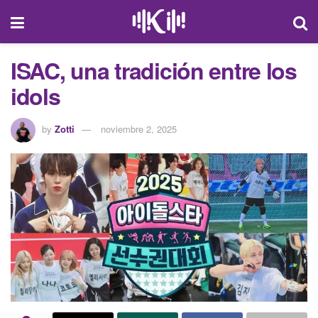
ISAC, una tradición entre los
idols
by
Zotti
noviembre 2, 2025