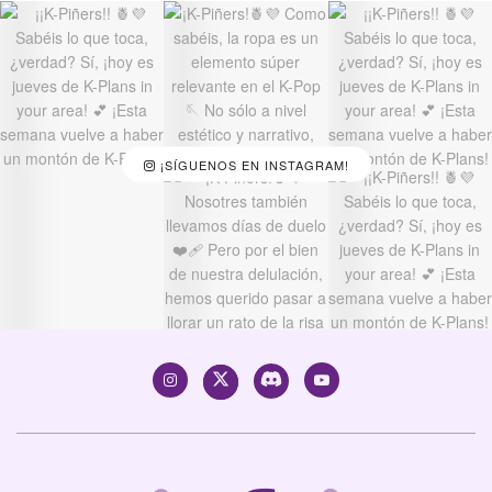
¡SÍGUENOS EN INSTAGRAM!