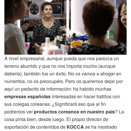
A nivel empresarial, aunque pueda que nos parezca un
terreno aburrido y que no nos importa mucho (aunque
debería), también fue un éxito. No os vamos a ahogar en
numeritos, no os preocupéis. Pero os queremos dejar por
aquí un pedacito de información: ha habido muchas
empresas españolas
interesadas en hacer tratillos con
sus colegas coreanas. ¿Significará eso que al fin
podremos ver
productos coreanos en nuestro país
? La
cosa pinta bien, desde luego. El propio director de
exportación de contenidos de
KOCCA
se ha mostrado