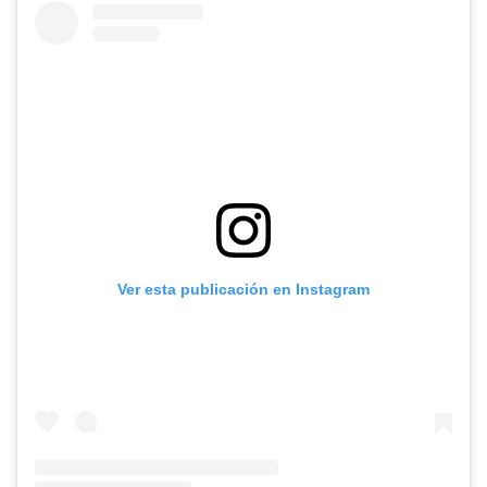
Ver esta publicación en Instagram