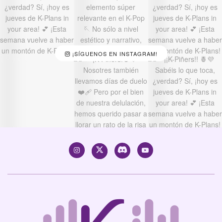
¡SÍGUENOS EN INSTAGRAM!