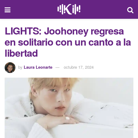
LIGHTS: Joohoney regresa
en solitario con un canto a la
libertad
by
Laura Leonarte
octubre 17, 2024