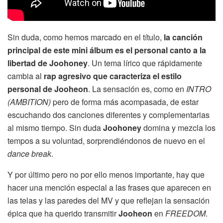
Sin duda, como hemos marcado en el título,
la canción
principal de este mini álbum es el personal canto a la
libertad de Joohoney
. Un tema lírico que rápidamente
cambia al
rap agresivo que caracteriza el estilo
personal de Jooheon
. La sensación es, como en
INTRO
(AMBITION)
pero de forma más acompasada, de estar
escuchando dos canciones diferentes y complementarias
al mismo tiempo. Sin duda
Joohoney
domina y mezcla los
tempos a su voluntad, sorprendiéndonos de nuevo en el
dance break
.
Y por último pero no por ello menos importante, hay que
hacer una mención especial a las frases que aparecen en
las telas y las paredes del MV y que reflejan la sensación
épica que ha querido transmitir
Jooheon
en
FREEDOM
.