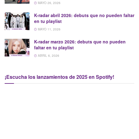
MAYO 26, 2026
K-radar abril 2026: debuts que no pueden faltar
en tu playlist
MAYO 11, 2026
K-radar marzo 2026: debuts que no pueden
faltar en tu playlist
ABRIL 6, 2026
¡Escucha los lanzamientos de 2025 en Spotify!