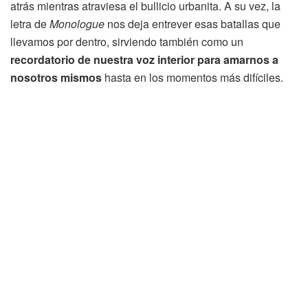
atrás mientras atraviesa el bullicio urbanita. A su vez, la
letra de
Monologue
nos deja entrever esas batallas que
llevamos por dentro, sirviendo también como un
recordatorio de nuestra voz interior para amarnos a
nosotros mismos
hasta en los momentos más difíciles.