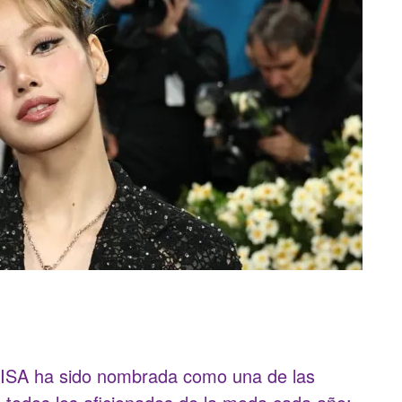
, LISA ha sido nombrada como una de las