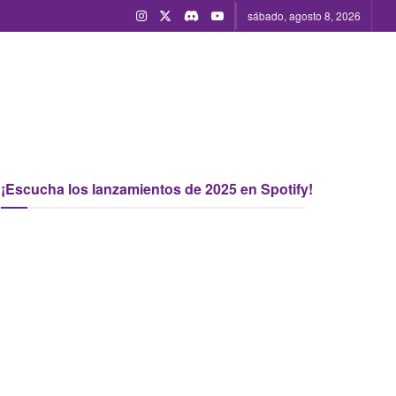
sábado, agosto 8, 2026
¡Escucha los lanzamientos de 2025 en Spotify!