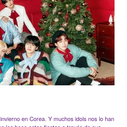
 invierno en Corea. Y muchos idols nos lo han