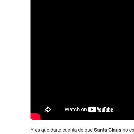
Y es que darte cuenta de que
Santa Claus
no ex