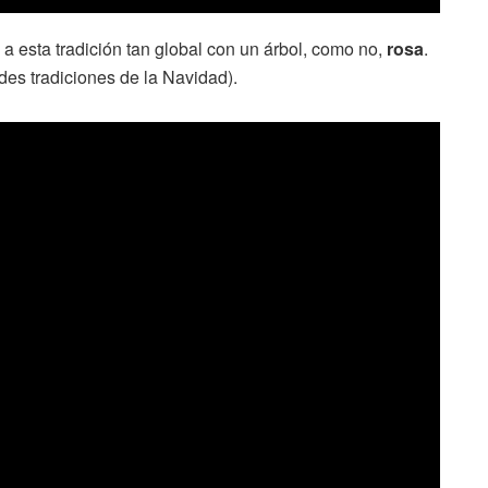
a esta tradición tan global con un árbol, como no,
rosa
.
ndes tradiciones de la Navidad).