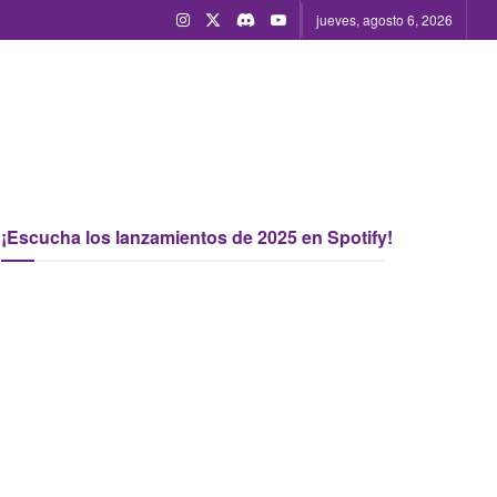
jueves, agosto 6, 2026
¡Escucha los lanzamientos de 2025 en Spotify!