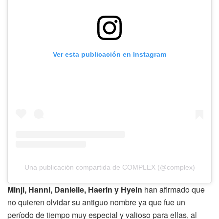
Ver esta publicación en Instagram
Una publicación compartida de COMPLEX (@complex)
Minji, Hanni, Danielle, Haerin y Hyein
han afirmado que
no quieren olvidar su antiguo nombre ya que fue un
período de tiempo muy especial y valioso para ellas, al