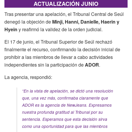
ACTUALIZACIÓN
JUNIO
Tras presentar una apelación, el Tribunal Central de Seúl
denegó la objeción de
Minji, Hanni, Danielle, Haerin y
Hyein
y reafirmó la validez de la orden judicial.
El 17 de junio, el Tribunal Superior de Seúl rechazó
finalmente el recurso, confirmando la decisión inicial de
prohibir a las miembros de llevar a cabo actividades
independientes sin la participación de
ADOR
.
La agencia, respondió:
“En la vista de apelación, se dictó una resolución
que, una vez más, confirmaba claramente que
ADOR es la agencia de NewJeans. Expresamos
nuestra profunda gratitud al Tribunal por su
sentencia. Esperamos que esta decisión sirva
como una oportunidad para que las miembros