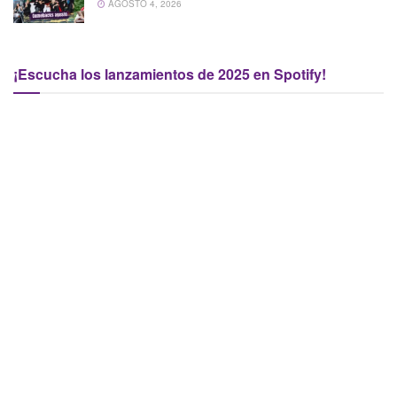
AGOSTO 4, 2026
¡Escucha los lanzamientos de 2025 en Spotify!