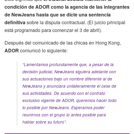
condición de ADOR como la agencia de las integrantes
de NewJeans hasta que se dicte una sentencia
definitiva
sobre la disputa contractual. (El juicio principal
está programado para comenzar el 3 de abril).
Después del comunicado de las chicas en Hong Kong,
ADOR
comunicó lo siguiente:
“Lamentamos profundamente que, a pesar de la
decisión judicial, NewJeans siguiera adelante con
sus actuaciones bajo un nombre diferente al de
NewJeans y anunciara unilateralmente el cese de
sus actividades. De acuerdo con el contrato
exclusivo vigente de ADOR, queremos hacer todo
lo posible por NewJeans. Esperamos poder
reunirnos con el grupo lo antes posible para
hablar sobre su futuro”.