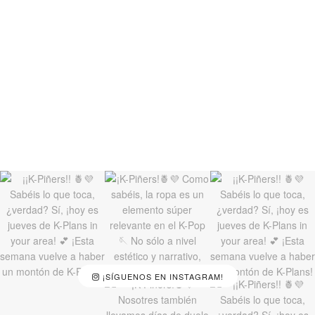
¡SÍGUENOS EN INSTAGRAM!