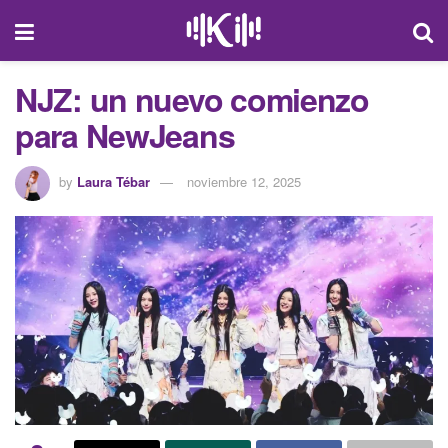
NJZ: un nuevo comienzo
para NewJeans
by
Laura Tébar
noviembre 12, 2025