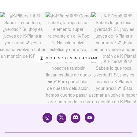
¡SÍGUENOS EN INSTAGRAM!