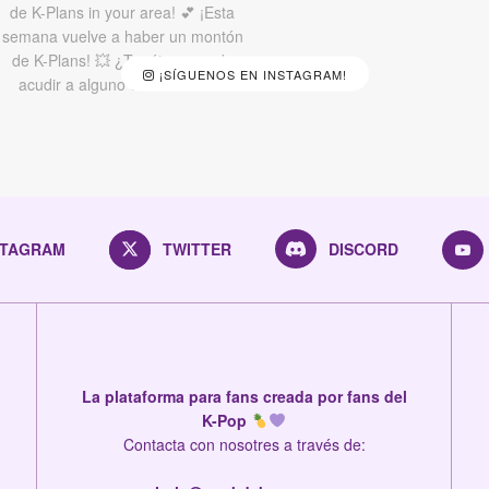
¡SÍGUENOS EN INSTAGRAM!
STAGRAM
TWITTER
DISCORD
La plataforma para fans creada por fans del
K-Pop
Contacta con nosotres a través de: