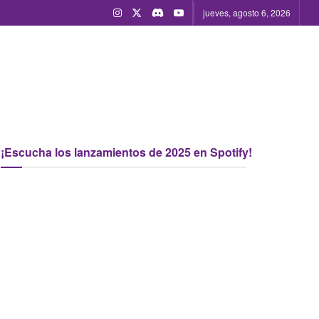
jueves, agosto 6, 2026
¡Escucha los lanzamientos de 2025 en Spotify!