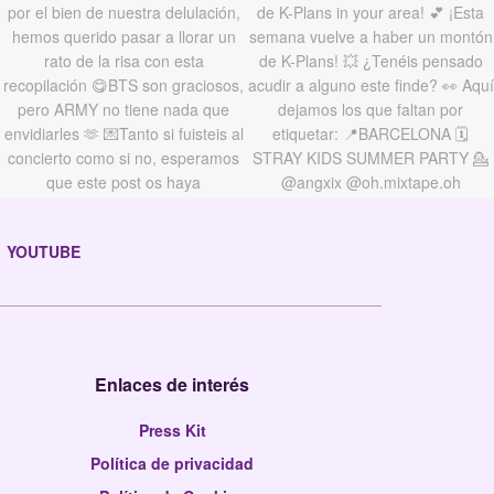
YOUTUBE
Enlaces de interés
Press Kit
Política de privacidad