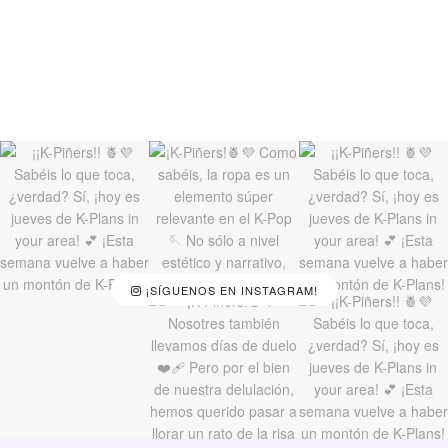
¡SÍGUENOS EN INSTAGRAM!