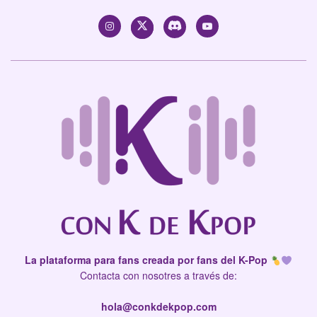
La plataforma para fans creada por fans del K-Pop
Contacta con nosotres a través de:
hola@conkdekpop.com