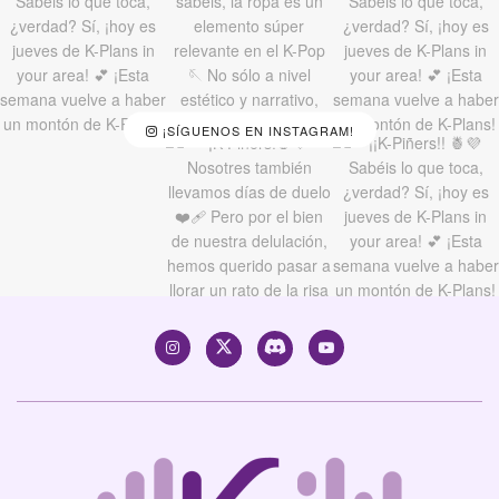
¡SÍGUENOS EN INSTAGRAM!