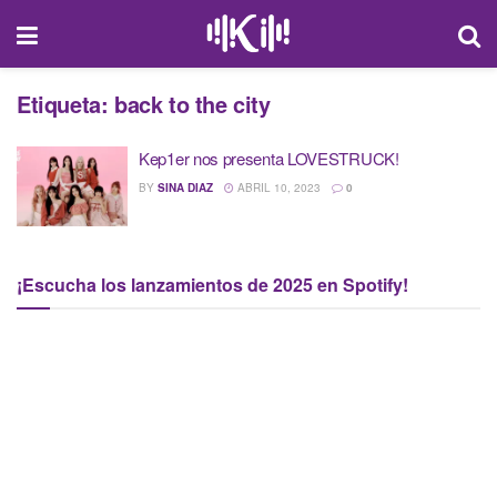
Etiqueta:
back to the city
Kep1er nos presenta LOVESTRUCK!
BY
SINA DIAZ
ABRIL 10, 2023
0
¡Escucha los lanzamientos de 2025 en Spotify!