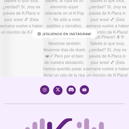
¡SÍGUENOS EN INSTAGRAM!