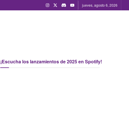
jueves, agosto 6, 2026
¡Escucha los lanzamientos de 2025 en Spotify!