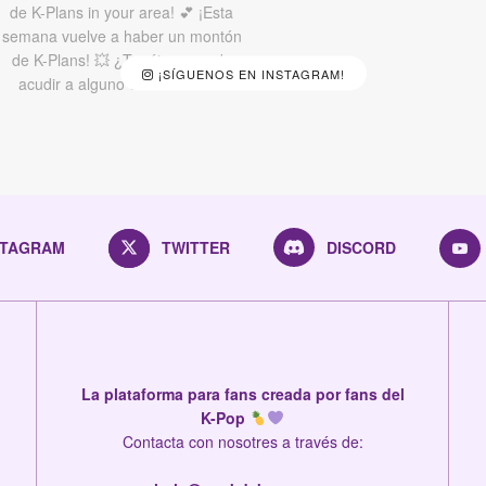
¡SÍGUENOS EN INSTAGRAM!
STAGRAM
TWITTER
DISCORD
La plataforma para fans creada por fans del
K-Pop
Contacta con nosotres a través de: