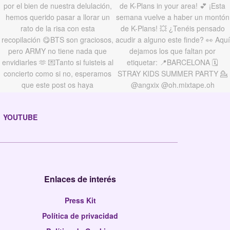
YOUTUBE
Enlaces de interés
Press Kit
Política de privacidad