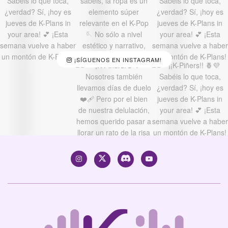
¡SÍGUENOS EN INSTAGRAM!