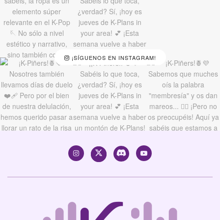
¡SÍGUENOS EN INSTAGRAM!